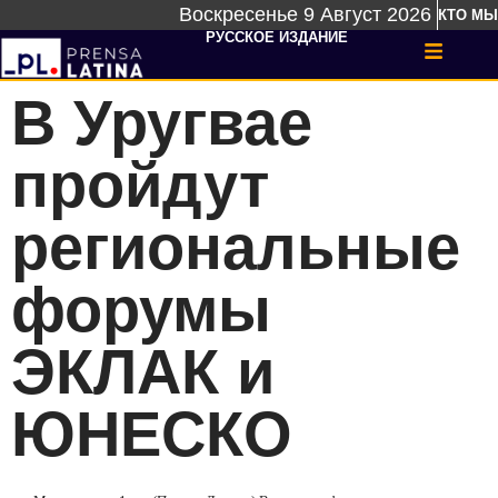
Воскресенье 9 Август 2026
КТО МЫ
РУССКОЕ ИЗДАНИЕ
В Уругвае
пройдут
региональные
форумы
ЭКЛАК и
ЮНЕСКО