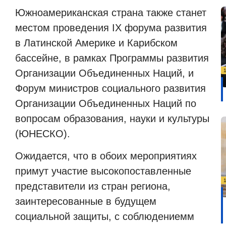
Южноамериканская страна также станет
местом проведения IX форума развития
в Латинской Америке и Карибском
бассейне, в рамках Программы развития
Организации Объединенных Наций, и
Форум министров социального развития
Организации Объединенных Наций по
вопросам образования,
науки и культуры
(ЮНЕСКО).
Ожидается, что в обоих мероприятиях
примут участие высокопоставленные
представители из стран региона,
заинтересованные в будущем
социальной защиты, с соблюдениемм