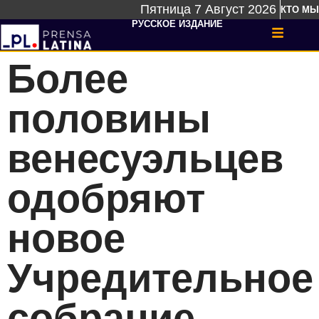
Пятница 7 Август 2026
КТО МЫ
РУССКОЕ ИЗДАНИЕ
Более
половины
венесуэльцев
одобряют
новое
Учредительное
собрание