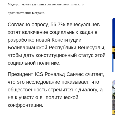
Мадуро,
может улучшить состояние политического
противостояния в стране.
Согласно опросу, 56,7% венесуэльцев
хотят включение социальных задач в
разработке новой Конституции
Боливарианской Республики Венесуэлы,
чтобы дать конституционный статус этой
социальной политике.
Президент ICS Рональд Санчес считает,
что это исследование показывает, что
общественность стремится к диалогу, а
не к участию в
политической
конфронтации.