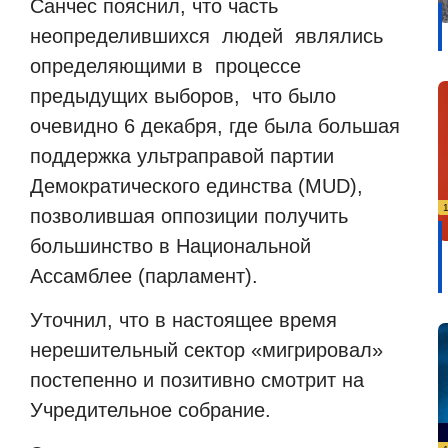
Санчес пояснил, что часть
неопределившихся
людей
являлись
определяющими в
процессе
предыдущих выборов,
что было
очевидно 6 декабря, где была большая
поддержка ультраправой партии
Демократического единства (MUD),
позволившая оппозиции получить
большинство в Национальной
Ассамблее (парламент).
Уточнил, что в настоящее время
нерешительный сектор «мигрировал»
постепенно и позитивно смотрит на
Учредительное собрание.