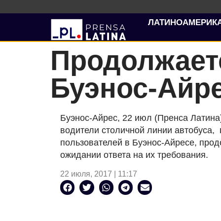
ЛАТИНОАМЕРИК
Продолжаетс
Буэнос-Айр
Буэнос-Айрес, 22 июл (Пренса Латина)
водители столичной линии автобуса,
пользователей в Буэнос-Айресе, прод
ожидании ответа на их требования.
22 июля, 2017 | 11:17