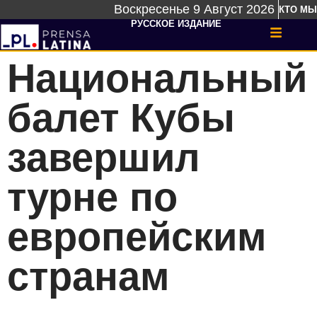
Воскресенье 9 Август 2026
КТО МЫ
РУССКОЕ ИЗДАНИЕ
Национальный
балет Кубы
завершил
турне по
европейским
странам