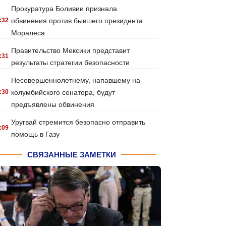
Прокуратура Боливии признала
:32
обвинения против бывшего президента
Моралеса
Правительство Мексики представит
:31
результаты стратегии безопасности
Несовершеннолетнему, напавшему на
:30
колумбийского сенатора, будут
предъявлены обвинения
Уругвай стремится безопасно отправить
:09
помощь в Газу
СВЯЗАННЫЕ ЗАМЕТКИ