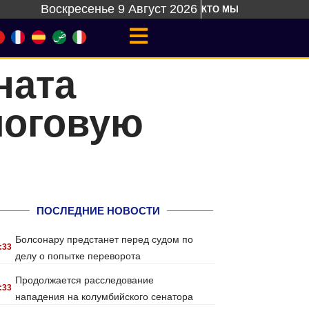
Воскресенье 9 Август 2026
КТО МЫ
ната
логовую
ПОСЛЕДНИЕ НОВОСТИ
Болсонару предстанет перед судом по
:33
делу о попытке переворота
Продолжается расследование
:33
нападения на колумбийского сенатора