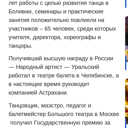
лет работы с целью развития танца в
Боливии, семинары и практические
занятия положительно повлияли на
участников – 65 человек, среди которых
учителя, директора, хореографы и
танцоры.
Получивший высшую награду в России
— Народный артист — Уральский
работал в театре балета в Челябинске, а
в настоящее время руководит
компанией Астрахани.
Танцовщик, маэстро, педагог и
балетмейстер Большого театра в Москве
получил Государственную премию за