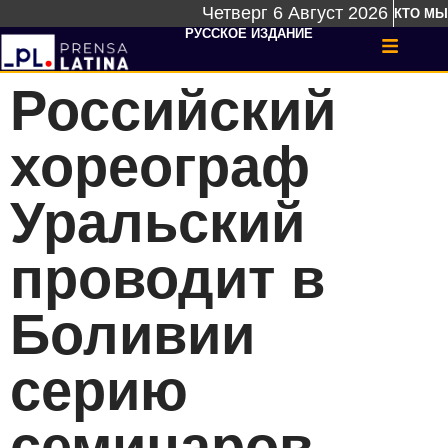
Четверг 6 Август 2026
КТО МЫ
РУССКОЕ ИЗДАНИЕ
Российский
хореограф
Уральский
проводит в
Боливии
серию
семинаров