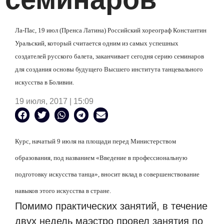
Ла-Пас, 19 июл (Пренса Латина) Российский хореограф Константин
Уральский, который считается одним из самых успешных
создателей русского балета, заканчивает сегодня серию семинаров
для создания основы будущего Высшего института танцевального
искусства в Боливии.
19 июля, 2017 | 15:09
Курс, начатый 9 июля на площади перед Министерством
образования, под названием «Введение в профессиональную
подготовку искусства танца», вносит вклад в совершенствование
навыков этого искусства в стране.
Помимо практических занятий, в течение
двух недель маэстро провел занятия по