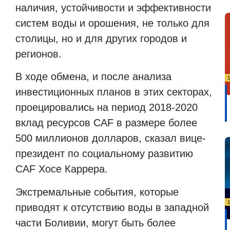
наличия, устойчивости и эффективности
систем воды и орошения, не только для
столицы, но и для других городов и
регионов.
В ходе обмена, и после анализа
инвестиционных планов в этих секторах,
проецировались на период 2018-2020
вклад ресурсов CAF в размере более
500 миллионов долларов, сказал вице-
президент по социальному развитию
CAF Хосе Каррера.
Экстремальные события, которые
приводят к отсутствию воды в западной
части Боливии, могут быть более