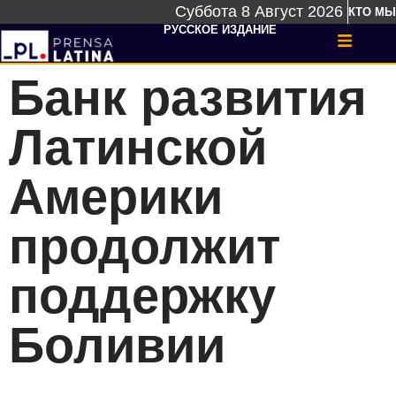
Суббота 8 Август 2026
КТО МЫ
РУССКОЕ ИЗДАНИЕ
Банк развития
Латинской
Америки
продолжит
поддержку
Боливии