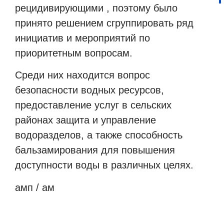
рецидивирующими , поэтому было
принято решением сгруппировать ряд
инициатив и мероприятий по
приоритетным вопросам.
Среди них находится вопрос
безопасности водных ресурсов,
предоставление услуг в сельских
районах защита и управление
водоразделов, а также способность
бальзамирования для повышения
доступности воды в различных целях.
амп / ам