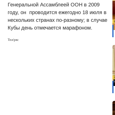
Генеральной Ассамблеей ООН в 2009
году, он
проводится ежегодно 18 июля в
нескольких странах по-разному; в случае
Кубы день отмечается марафоном.
Тпл/рвс