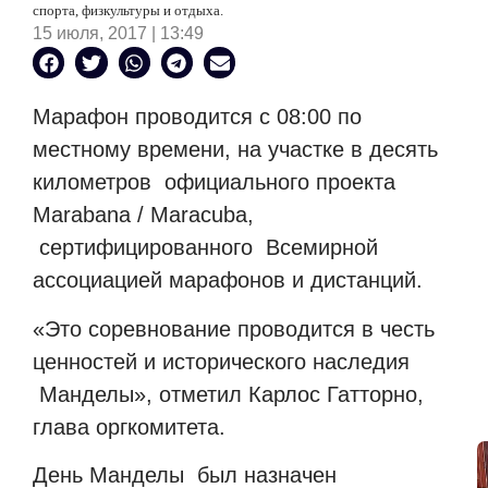
спорта, физкультуры и отдыха.
15 июля, 2017 | 13:49
Марафон проводится с 08:00 по
местному времени, на участке в десять
километров
официального проекта
Marabana / Maracuba,
сертифицированного
Всемирной
ассоциацией марафонов и дистанций.
«Это соревнование проводится в честь
ценностей и исторического наследия
Манделы», отметил Карлос Гатторно,
глава оргкомитета.
День Манделы
был назначен