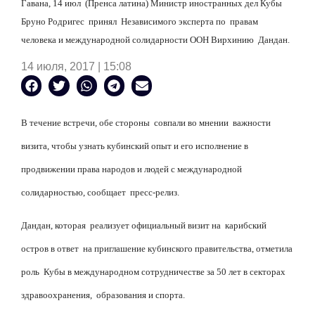
Гавана, 14 июл (Пренса латина) Министр иностранных дел Кубы
Бруно Родригес принял Независимого эксперта по правам
человека и международной солидарности ООН Вирхинию Дандан.
14 июля, 2017 | 15:08
В течение встречи, обе стороны совпали во мнении важности
визита, чтобы узнать кубинский опыт и его исполнение в
продвижении права народов и людей с международной
солидарностью, сообщает пресс-релиз.
Дандан, которая реализует официальный визит на карибский
остров в ответ на приглашение кубинского правительства, отметила
роль Кубы в международном сотрудничестве за 50 лет в секторах
здравоохранения, образования и спорта.