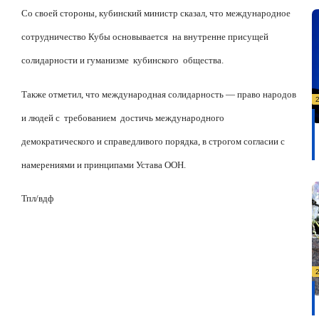
Со своей стороны, кубинский министр сказал, что международное
сотрудничество Кубы основывается на внутренне присущей
солидарности и гуманизме кубинского общества.
Также отметил, что международная солидарность — право народов
и людей с требованием достичь международного
демократического и справедливого порядка, в строгом согласии с
намерениями и принципами Устава ООН.
Тпл/вдф