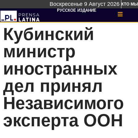
Воскресенье 9 Август 2026
КТО МЫ
РУССКОЕ ИЗДАНИЕ
Кубинский
министр
иностранных
дел принял
Независимого
эксперта ООН