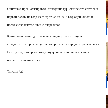
Они также проанализировали поведение туристического сектора в
первой половине года и его прогноз на 2018 год, оценили опыт
несельскохозяйственных кооперативов.
Кроме того, законодатели вновь подтвердили позицию
солидарности с революционным процессом народа и правительства
Венесуэлы, в то время, когда внутренние и внешние секторы
пытаются его уничтожить.
Тпл/
амп / лбп