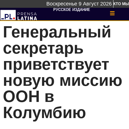
Воскресенье 9 Август 2026
КТО МЫ
РУССКОЕ ИЗДАНИЕ
Генеральный
секретарь
приветствует
новую миссию
ООН в
Колумбию