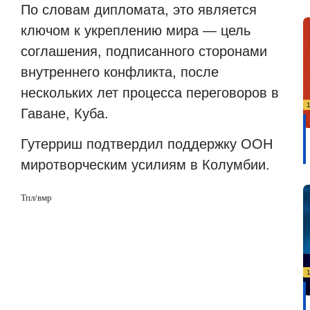
По словам дипломата, это является
ключом к укреплению мира — цель
соглашения, подписанного сторонами
внутреннего конфликта, после
нескольких лет процесса переговоров в
Гаване, Куба.
Гутерриш подтвердил поддержку ООН
миротворческим усилиям в Колумбии.
Тпл/вмр