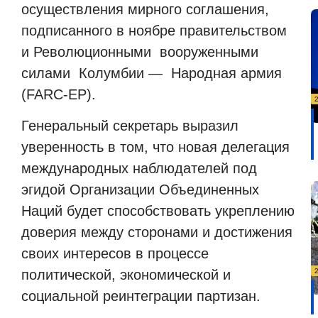
осуществления мирного соглашения,
подписанного в ноябре правительством
и Революционными вооруженными
силами Колумбии — Народная армия
(FARC-EP).
Генеральный секретарь выразил
уверенность в том, что новая делегация
международных наблюдателей под
эгидой Организации Объединенных
Наций будет способствовать укреплению
доверия между сторонами и достижения
своих интересов в процессе
политической, экономической и
социальной реинтеграции партизан.