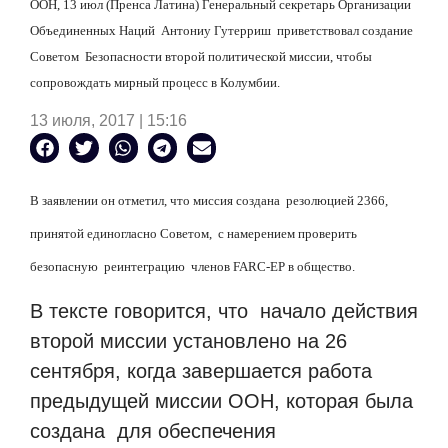
ООН, 13 июл (Пренса Латина) Генеральный секретарь Организации
Объединенных Наций Антониу Гутерриш приветствовал создание
Советом Безопасности второй политической миссии, чтобы
сопровождать мирный процесс в Колумбии.
13 июля, 2017 | 15:16
В заявлении он отметил, что миссия создана резолюцией 2366,
принятой единогласно Советом, с намерением проверить
безопасную реинтеграцию членов FARC-EP в общество.
В тексте говорится, что начало действия
второй миссии установлено на 26
сентября, когда завершается работа
предыдущей миссии ООН, которая была
создана для обеспечения