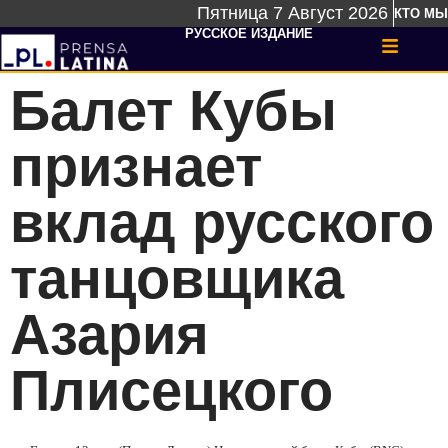
Пятница 7 Август 2026
КТО МЫ
РУССКОЕ ИЗДАНИЕ
Балет Кубы
признает
вклад русского
танцовщика
Азария
Плисецкого