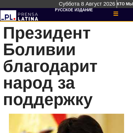
Суббота 8 Август 2026
КТО МЫ
РУССКОЕ ИЗДАНИЕ
Президент
Боливии
благодарит
народ за
поддержку