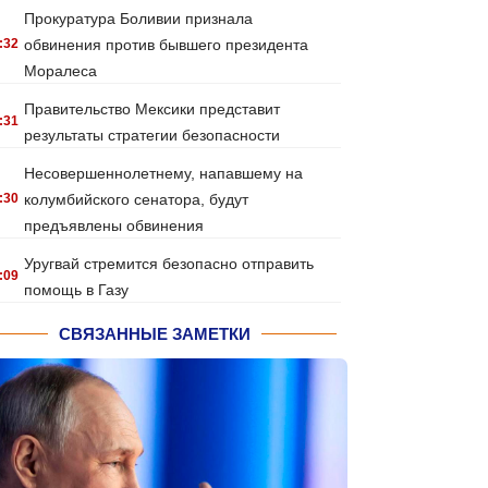
Прокуратура Боливии признала
:32
обвинения против бывшего президента
Моралеса
Правительство Мексики представит
:31
результаты стратегии безопасности
Несовершеннолетнему, напавшему на
:30
колумбийского сенатора, будут
предъявлены обвинения
Уругвай стремится безопасно отправить
:09
помощь в Газу
СВЯЗАННЫЕ ЗАМЕТКИ