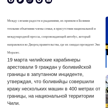
Между слезами радости и рыданиями, их приняли в Боливии
теплыми объятиями члены семьи, в присутствии национальной и
международной прессы, сопровождающей автобус, который
направлялся во Дворец правительства, где их ожидал президент Эво
Моралес.
19 марта чилийские карабинеры
арестовали 9 граждан у боливийской
границы в запутанном инциденте,
утверждая, что боливийцы совершили
кражу нескольких машин в 400 метрах от
границы, на национальной территории
Чили.