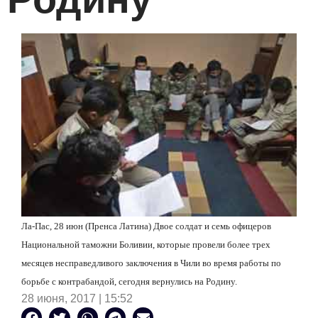
Ла-Пас, 28 июн (Пренса Латина) Двое солдат и семь офицеров
Национальной таможни Боливии, которые провели более трех
месяцев несправедливого заключения в Чили во время работы по
борьбе с контрабандой, сегодня вернулись на Родину.
28 июня, 2017 | 15:52