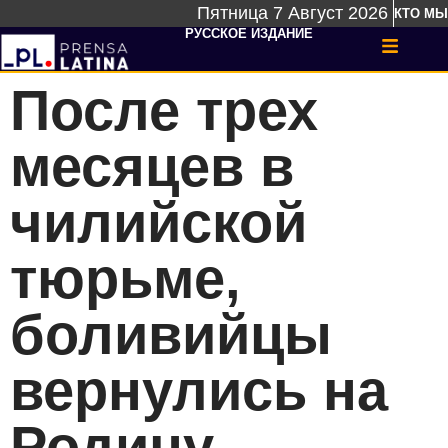
Пятница 7 Август 2026
КТО МЫ
РУССКОЕ ИЗДАНИЕ
После трех
месяцев в
чилийской
тюрьме,
боливийцы
вернулись на
Родину