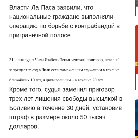
Власти Ла-Паса заявили, что
национальные граждане выполняли
операцию по борьбе с контрабандой в
приграничной полосе.
21 июня судья Чили Изабель Пенья зачитала приговор, который
запрещает въезд в Чили семи таможенным служащим в течение
ближайших 10 лет, и двум военным – в течение 20 лет.
Кроме того, судья заменил приговор
трех лет лишения свободы высылкой в
Боливию в течение 30 дней, установив
штраф в размере около 50 тысяч
долларов.