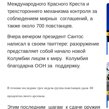
Международного Красного Креста и
трехстороннего механизма контроля за
соблюдением мирных соглашений, а
также около 700 повстанцев.
Вчера вечером президент Сантос
написал в своем твиттере: разоружение
представляет собой начало новой
Колумбии лицом к миру. Колумбия
благодарна ООН за поддержку.
В течение последних трех недель группа повстанцев сдала 60
процентов своего арсенала.
Этим последним шагам к сдаче оружия