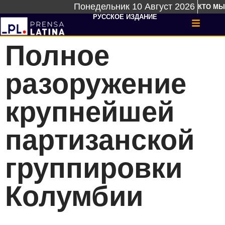
Понедельник 10 Август 2026
КТО МЫ
РУССКОЕ ИЗДАНИЕ
Полное
разоружение
крупнейшей
партизанской
группировки
Колумбии