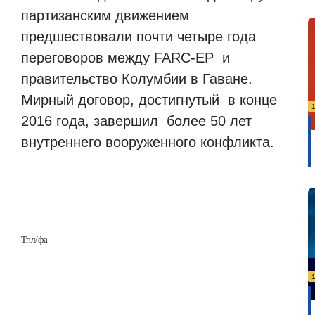
партизанским движением
предшествовали почти четыре года
переговоров между FARC-EP и
правительство Колумбии в Гаване.
Мирный договор, достигнутый в конце
2016 года, завершил более 50 лет
внутреннего вооруженного конфликта.
Тпл
/
фа