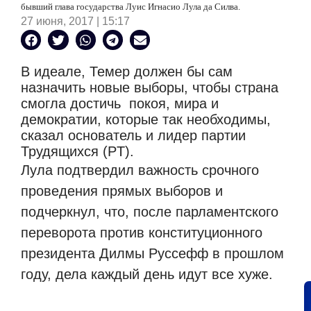
бывший глава государства Луис Игнасио Лула да Силва.
27 июня, 2017 | 15:17
В идеале, Темер должен бы сам
назначить новые выборы, чтобы страна
смогла достичь
покоя, мира и
демократии, которые так необходимы,
сказал основатель и лидер партии
Трудящихся (PT).
Лула подтвердил важность срочного
проведения прямых выборов и
подчеркнул, что, после парламентского
переворота против конституционного
президента Дилмы Руссефф в прошлом
году, дела каждый день идут все хуже.