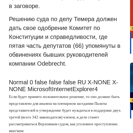
в заговоре.
Решению суда по делу Темера должен
дать свое одобрение Комитет по
Конституции и справедливости, где
пятая часть депутатов (66) упомянуты в
обвинениях бывших руководителей
компании Odebrecht.
Normal 0 false false false RU X-NONE X-
NONE MicrosoftInternetExplorer4
Если будет принято положительное решение, то оно должно быть
представлено
для анализа
на пленарном заседании Палаты
представителей и утверждение будет нуждаться в поддержке двух
третей (всего 342 законодателя) членов, и дело станет
рассматриваться Верховным судом, как уголовное преступление.
мнп/мпм