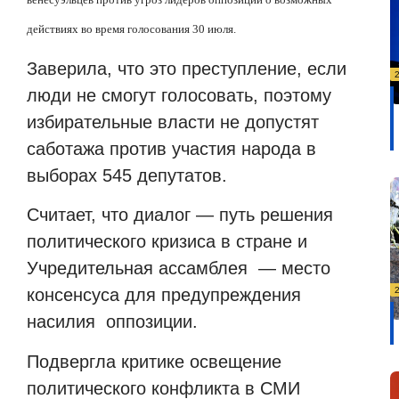
действиях во время голосования 30 июля.
Заверила, что это преступление, если
люди не смогут голосовать, поэтому
избирательные власти не допустят
саботажа против участия народа в
выборах 545 депутатов.
Считает, что диалог — путь решения
политического кризиса в стране и
Учредительная ассамблея
— место
консенсуса для предупреждения
насилия
оппозиции.
Подвергла критике освещение
политического конфликта в СМИ