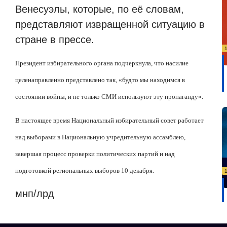
Венесуэлы, которые, по её словам,
представляют извращенной ситуацию в
стране в прессе.
Президент избирательного органа подчеркнула, что насилие
целенаправленно представлено так, «будто мы находимся в
состоянии войны, и не только СМИ используют эту пропаганду».
В настоящее время Национальный избирательный совет работает
над выборами в Национальную учредительную ассамблею,
завершая процесс проверки политических партий и над
подготовкой региональных выборов 10 декабря.
мнп/лрд