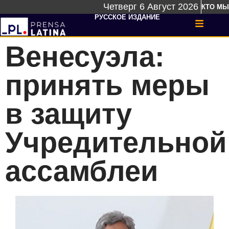
Четверг 6 Август 2026
КТО МЫ
РУССКОЕ ИЗДАНИЕ
Венесуэла:
принять меры
в защиту
Учредительной
ассамблеи