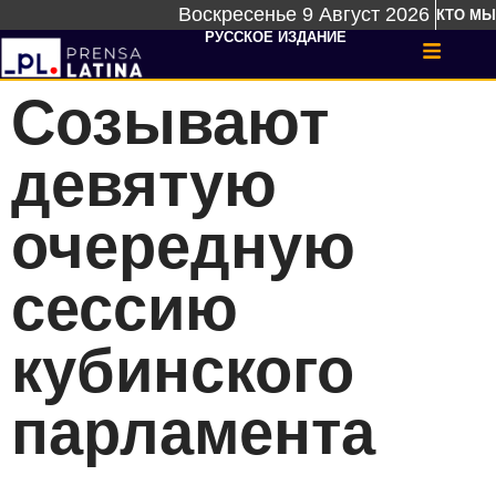
Воскресенье 9 Август 2026
КТО МЫ
РУССКОЕ ИЗДАНИЕ
Созывают
девятую
очередную
сессию
кубинского
парламента