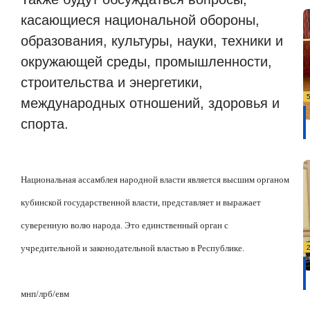
касающиеся национальной обороны,
образования, культуры, науки, техники и
окружающей среды, промышленности,
строительства и энергетики,
международных отношений, здоровья и
спорта.
Национальная ассамблея народной власти является высшим органом
кубинской государственной власти, представляет и выражает
суверенную волю народа. Это единственный орган с
учредительной и законодательной властью в Республике.
мнп/лрб/евм