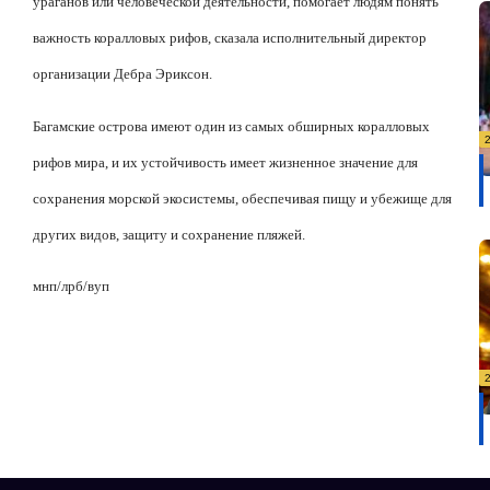
ураганов или человеческой деятельности, помогает людям понять
важность коралловых рифов, сказала исполнительный директор
организации Дебра Эриксон.
Багамские острова имеют один из самых обширных коралловых
рифов мира, и их устойчивость имеет жизненное значение для
сохранения морской экосистемы, обеспечивая пищу и убежище для
других видов, защиту и сохранение пляжей.
мнп
/
лрб
/
вуп