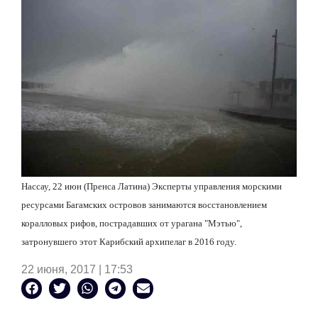
Нассау, 22 июн (Пренса Латина) Эксперты управления морскими
ресурсами Багамских островов занимаются восстановлением
коралловых рифов, пострадавших от урагана "Мэтью",
затронувшего этот Карибский архипелаг в 2016 году.
22 июня, 2017 | 17:53