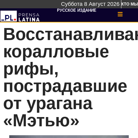
Суббота 8 Август 2026
КТО МЫ
РУССКОЕ ИЗДАНИЕ
Восстанавлива
коралловые
рифы,
пострадавшие
от урагана
«Мэтью»