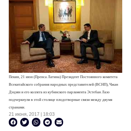
Пекин, 21 июн (Пренса Латина) Президент Постоянного комитета
Всекитайского собрания народных представителей (ВСНП),
Чжан
Дэцзян
и его коллега из кубинского парламента Эстебан Лазо
подчеркнули в этой столице плодотворные связи между двумя
странами.
21 июня, 2017 | 18:03