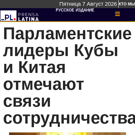
Пятница 7 Август 2026
КТО МЫ
РУССКОЕ ИЗДАНИЕ
Парламентские
лидеры Кубы
и Китая
отмечают
связи
сотрудничеств