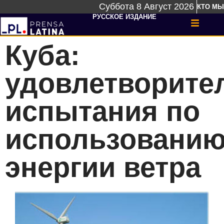
Суббота 8 Август 2026
КТО МЫ
РУССКОЕ ИЗДАНИЕ
Куба:
удовлетворите
испытания по
использовани
энергии ветра