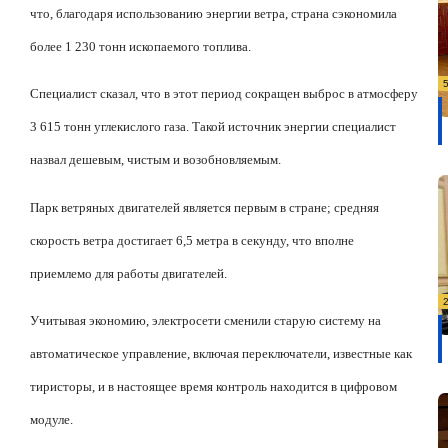
что, благодаря использованию энергии ветра, страна сэкономила
более 1 230 тонн ископаемого топлива.
Специалист сказал, что в этот период сокращен выброс в атмосферу
3 615 тонн углекислого газа. Такой источник энергии специалист
назвал де
шевым, чистым и возобновляемым.
Парк ветряных двигателей является первым в стране; средняя
скорость ветра достигает 6,5 метра в секунду, что вполне
приемлемо для работы двигателей.
Учитывая экономию, электросети сменили старую систему на
автоматическое управление, включая переключатели, известные как
тиристоры, и в настоящее время контроль находится в цифровом
модуле.