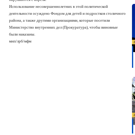
Использование несовершеннолетних в этой политической
деятельности осуждено Фондом для детей и подростков столичного
района, а также другими организациями, которые посетили
Министерство внутренних дел (Прокуратура), чтобы виновные
были наказаны.
мнп/лрб/мфм