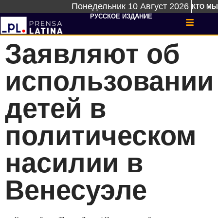
Понедельник 10 Август 2026
КТО МЫ
РУССКОЕ ИЗДАНИЕ
Заявляют об
использовании
детей в
политическом
насилии в
Венесуэле