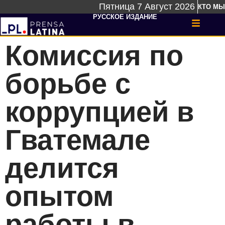
Пятница 7 Август 2026
КТО МЫ
РУССКОЕ ИЗДАНИЕ
Комиссия по
борьбе с
коррупцией в
Гватемале
делится
опытом
работы в