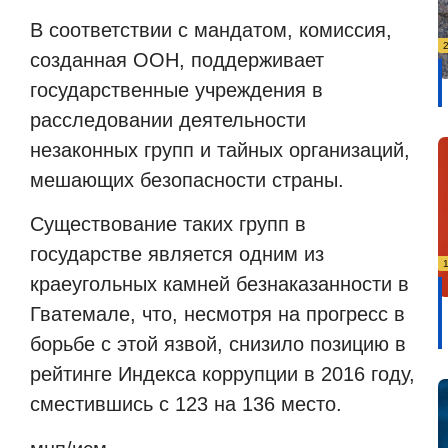
В соответствии с мандатом, комиссия,
созданная ООН, поддерживает
государственные учреждения в
расследовании деятельности
незаконных групп и тайных организаций,
мешающих безопасности страны.
Существование таких групп в
государстве является одним из
краеугольных камней безнаказанности в
Гватемале, что, несмотря на прогресс в
борьбе с этой язвой, снизило позицию в
рейтинге Индекса коррупции в 2016 году,
сместившись с 123 на 136 место.