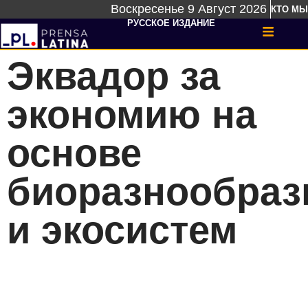
Воскресенье 9 Август 2026
КТО МЫ
РУССКОЕ ИЗДАНИЕ
Эквадор за
экономию на
основе
биоразнообраз
и экосистем