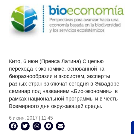
Кито, 6 июн (Пренса Латина) С целью
перехода к экономике, основанной на
биоразнообразии и экосистем, эксперты
разных стран заключат сегодня в Эквадоре
семинар под названием «Био-экономия»
в
рамках национальной программы и в честь
Всемирного дня окружающей среды.
6 июня, 2017 | 11:45