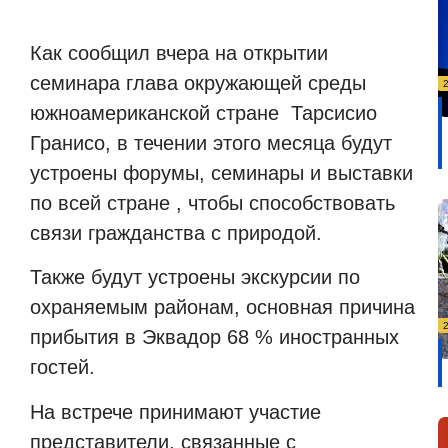
Как сообщил вчера на открытии
семинара глава окружающей среды
южноамериканской стране
Тарсисио
Гранисо, в течении этого месяца будут
устроены форумы, семинары и выставки
по всей стране , чтобы способствовать
связи гражданства с природой.
Также будут устроены экскурсии по
охраняемым районам, основная причина
прибытия в Эквадор 68 % иностранных
гостей.
На встрече принимают участие
представители, связанные с