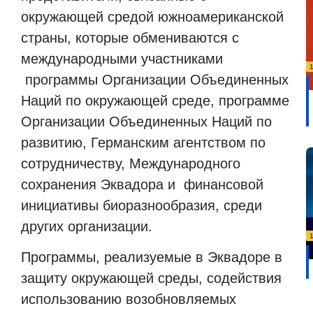
окружающей средой южноамериканской
страны, которые обмениваются с
международными участниками
программы Организации Объединенных
Наций по окружающей среде, программе
Организации Объединенных Наций по
развитию, Германским агентством по
сотрудничеству, Международного
сохранения Эквадора и
финансовой
инициативы биоразнообразия, среди
других организации.
Программы, реализуемые в Эквадоре в
защиту окружающей среды, содействия
использованию возобновляемых