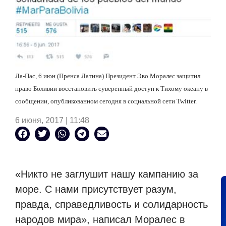
Ла-Пас, 6 июн (Пренса Латина) Президент Эво Моралес защитил
право Боливии восстановить суверенный доступ к Тихому океану в
сообщении, опубликованном сегодня в социальной сети Twitter.
6 июня, 2017 | 11:48
«Никто не заглушит нашу кампанию за
море.
С нами присутствует разум,
правда, справедливость и солидарность
народов мира», написал Моралес в