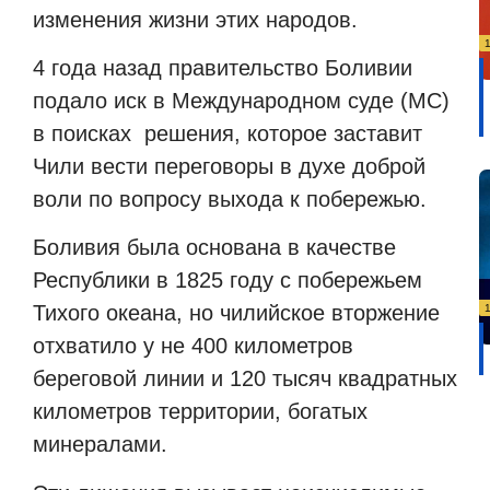
изменения жизни этих народов.
4 года назад правительство Боливии
подало иск в Международном суде (МС)
в поисках
решения, которое заставит
Чили вести переговоры в духе доброй
воли по вопросу выхода к побережью.
Боливия была основана в качестве
Республики в 1825 году с побережьем
Тихого океана, но чилийское вторжение
отхватило у не 400 километров
береговой линии и 120 тысяч квадратных
километров территории, богатых
минералами.