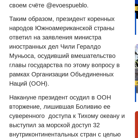
своем счёте @evoespueblo.
Таким образом, президент коренных
народов Южноамериканской страны
ответил на заявления министра
иностранных дел Чили Гералдо
Муньоса, осудивший вмешательство
главы государства по этому вопросу в
рамках Организации Объединенных
Наций (ООН).
Накануне президент осудил в ООН
вторжение, лишившая Боливию ее
суверенного
доступа к Тихому океану и
выступил за морской доступ 32
внутриконтинентальных стран с целью