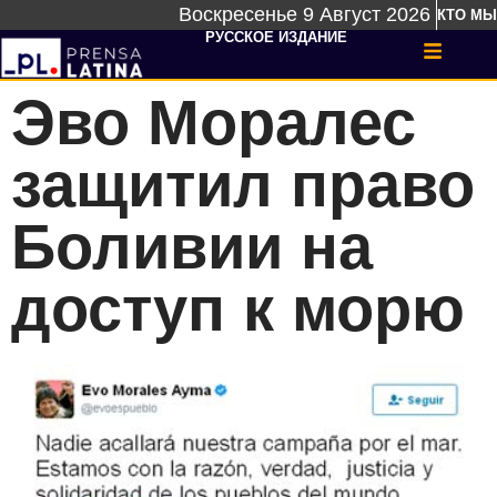
Воскресенье 9 Август 2026
КТО МЫ
РУССКОЕ ИЗДАНИЕ
Эво Моралес
защитил право
Боливии на
доступ к морю