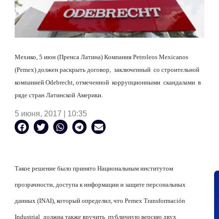
Мехико, 5 июн (Пренса Латина) Компания Petroleos Mexicanos
(Pemex) должен раскрыть договор, заключенный со строительной
компанией Odebrecht, отмеченной коррупционными скандалами в
ряде стран Латинской Америки.
5 июня, 2017 | 10:35
Такое решение было принято Национальным институтом
прозрачности, доступа к информации и защите персональных
данных (
INAI
), который определил, что Pemex
Transformaci
ó
n
Industrial должна также вручить публичную версию двух