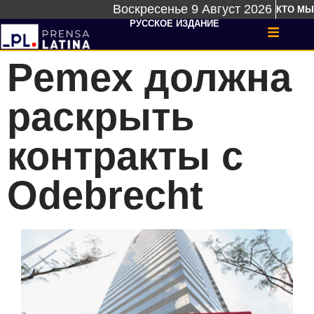
Воскресенье 9 Август 2026
КТО МЫ
РУССКОЕ ИЗДАНИЕ
Pemex должна
раскрыть
контракты с
Odebrecht