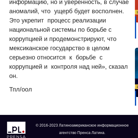
информацию, но и уверенность, в случае
аномалий, что ущерб будет восполнен.
Это укрепит процесс реализации
национальной системы по борьбе с
коррупцией и продемонстрируют, что
мексиканское государство в целом
серьезно относится к борьбе с
коррупцией и контроля над ней», сказал
он.
Тпл/оол
© 2016-2023 Латиноамериканское информационное
агентство Пренса Латина.