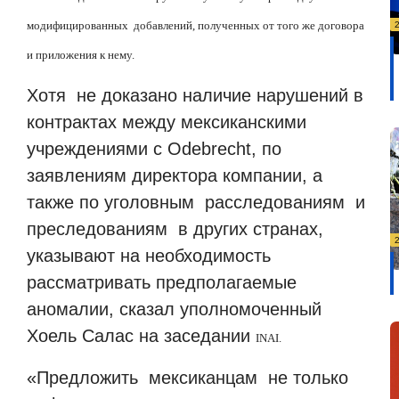
модифицированных добавлений, полученных от того же договора
и приложения к нему.
Хотя не доказано наличие нарушений в
контрактах между мексиканскими
учреждениями с Odebrecht, по
заявлениям директора компании, а
также по уголовным расследованиям и
преследованиям в других странах,
указывают на необходимость
рассматривать предполагаемые
аномалии, сказал уполномоченный
Хоель Салас на заседании
INAI
.
«Предложить мексиканцам не только