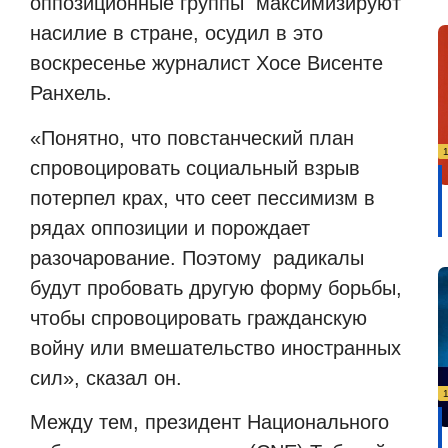
оппозиционные группы максимизируют
насилие в стране, осудил в это
воскресенье журналист Хосе Висенте
Ранхель.
«Понятно, что повстанческий план
спровоцировать социальный взрыв
потерпел крах, что сеет пессимизм в
рядах оппозиции и порождает
разочарование. Поэтому радикалы
будут пробовать другую форму борьбы,
чтобы спровоцировать гражданскую
войну или вмешательство иностранных
сил», сказал он.
Между тем, президент Национального