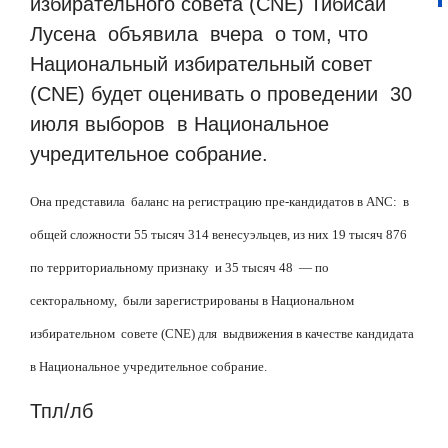
избирательного совета (CNE) Тибисай
Лусена объявила вчера о том, что
Национальный избирательный совет
(CNE) будет оценивать о проведении 30
июля выборов в Национальное
учредительное собрание.
Она представила баланс на регистрацию пре-кандидатов в
ANC
: в
общей сложности 55 тысяч 314 венесуэльцев, из них 19 тысяч 876
по территориальному признаку и 35 тысяч 48 — по
секторальному, были зарегистрированы в Национальном
избирательном совете (CNE) для выдвижения в качестве кандидата
в Национальное учредительное собрание.
Тпл/лб