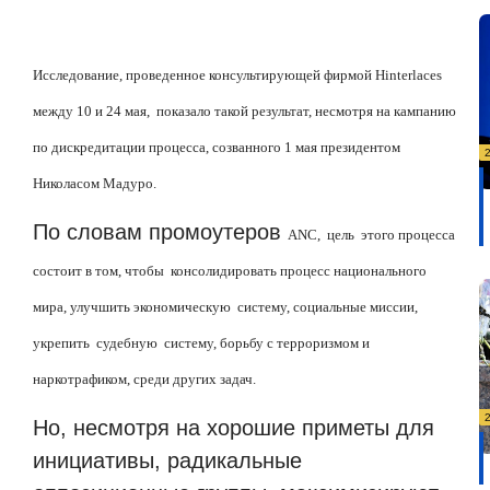
Исследование, проведенное консультирующей фирмой
Hinterlaces
между 10 и 24 мая, показало такой результат, несмотря на кампанию
по дискредитации процесса, созванного 1 мая президентом
Николасом Мадуро.
По словам промоутеров
ANC
, цель этого процесса
состоит в том, чтобы консолидировать процесс национального
мира, улучшить экономическую систему, социальные миссии,
укрепить судебную систему, борьбу с терроризмом и
наркотрафиком, среди других задач.
Но, несмотря на хорошие приметы для
инициативы, радикальные