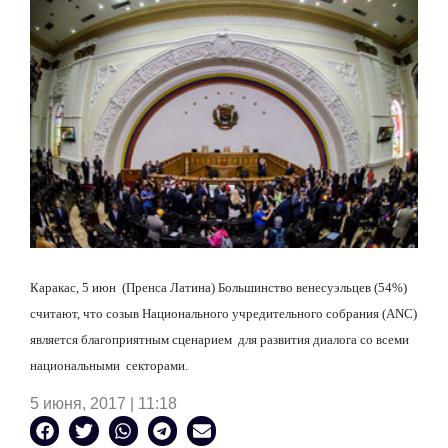
Каракас, 5 июн (Пренса Латина) Большинство венесуэльцев (54%)
считают, что созыв Национального учредительного собрания (
ANC
)
является благоприятным сценарием для развития диалога со всеми
национальными секторами.
5 июня, 2017 | 11:18