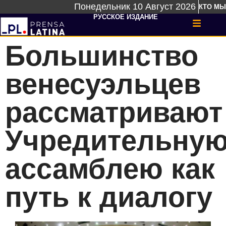
Понедельник 10 Август 2026
КТО МЫ
РУССКОЕ ИЗДАНИЕ
Большинство
венесуэльцев
рассматривают
Учредительну
ассамблею как
путь к диалогу