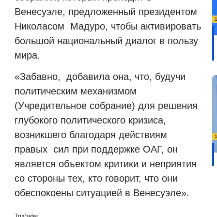
Венесуэле, предложенный президентом
Николасом Мадуро, чтобы активировать
большой национальный диалог в пользу
мира.
«Забавно, добавила она, что, будучи
политическим механизмом
(Учредительное собрание) для решения
глубокого политического кризиса,
возникшего благодаря действиям
правых сил при поддержке ОАГ, он
является объектом критики и неприятия
со стороны тех, кто говорит, что они
обеспокоены ситуацией в Венесуэле».
Тпл/мфм