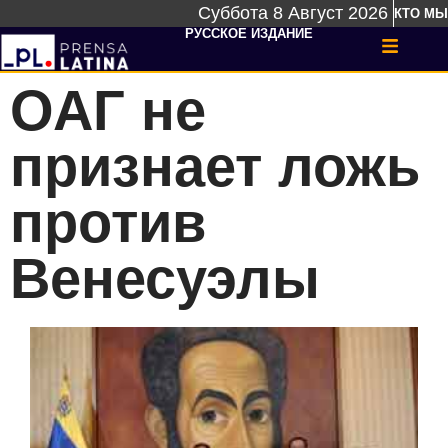
Суббота 8 Август 2026
КТО МЫ
РУССКОЕ ИЗДАНИЕ
ОАГ не
признает ложь
против
Венесуэлы