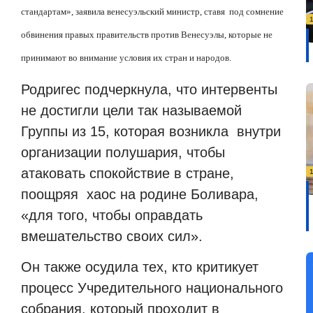
стандартам», заявила венесуэльский министр, ставя под сомнение
обвинения правых правительств против Венесуэлы, которые не
принимают во внимание условия их стран и народов.
Родригес подчеркнула, что интервенты
не достигли цели так называемой
Группы из 15, которая возникла внутри
организации полушария, чтобы
атаковать спокойствие в стране,
поощряя хаос на родине Боливара,
«для того, чтобы оправдать
вмешательство своих сил».
Он также осудила тех, кто критикует
процесс Учредительного национального
собрания, который проходит в