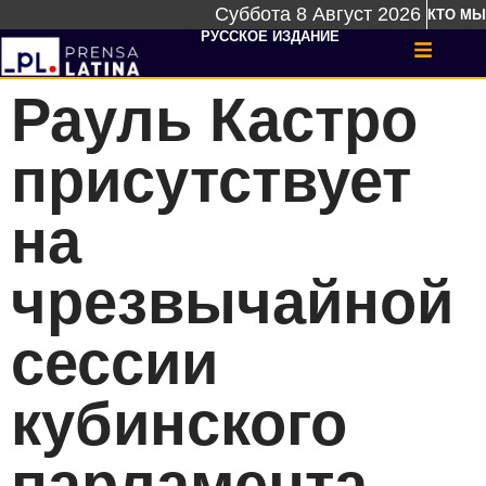
Суббота 8 Август 2026
КТО МЫ
РУССКОЕ ИЗДАНИЕ
Рауль Кастро
присутствует
на
чрезвычайной
сессии
кубинского
парламента