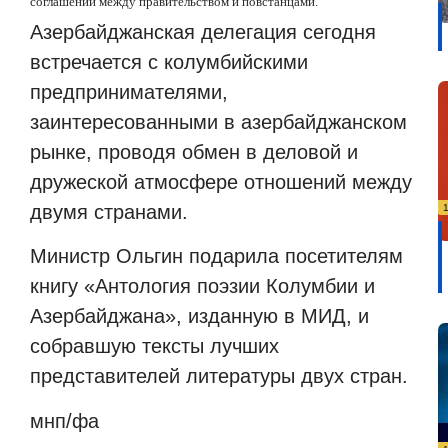
соглашений между правительством и повстанцами.
Азербайджанская делегация сегодня
встречается с колумбийскими
предпринимателями,
заинтересованными в азербайджанском
рынке, проводя обмен в деловой и
дружеской атмосфере отношений между
двумя странами.
Министр Ольгин подарила посетителям
книгу «Антология поэзии Колумбии и
Азербайджана», изданную в МИД, и
собравшую тексты лучших
представителей литературы двух стран.
мнп/фа