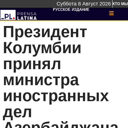
Суббота 8 Август 2026
КТО МЫ
РУССКОЕ ИЗДАНИЕ
Президент
Колумбии
принял
министра
иностранных
дел
Азербайджана