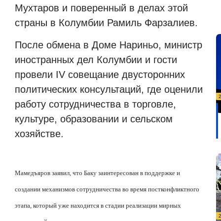
Мухтаров и поверенный в делах этой
страны в Колумбии Рамиль Фарзалиев.
После обмена в Доме Нариньо, министр
иностранных дел Колумбии и гости
провели IV совещание двусторонних
политических консультаций, где оценили
работу сотрудничества в торговле,
культуре, образовании и сельском
хозяйстве.
Мамедъяров заявил, что Баку заинтересован в поддержке и
создании механизмов сотрудничества во время постконфликтного
этапа, который уже находится в стадии реализации мирных