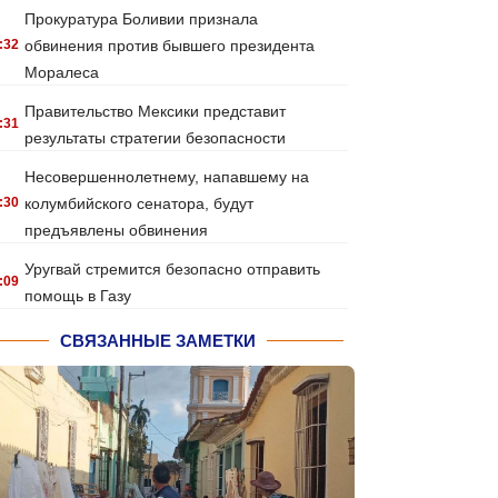
Прокуратура Боливии признала
:32
обвинения против бывшего президента
Моралеса
Правительство Мексики представит
:31
результаты стратегии безопасности
Несовершеннолетнему, напавшему на
:30
колумбийского сенатора, будут
предъявлены обвинения
Уругвай стремится безопасно отправить
:09
помощь в Газу
СВЯЗАННЫЕ ЗАМЕТКИ