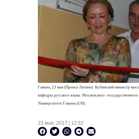
Гавана, 23 мая (Пренса Латина) Кубинский министр вы
кафедры русского языка Московского государственного 
Университете Гаваны (
UH
).
23 мая, 2017 | 12:32