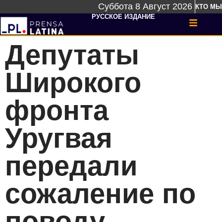
Суббота 8 Август 2026
КТО МЫ
РУССКОЕ ИЗДАНИЕ
Депутаты
Широкого
фронта
Уругвая
передали
сожаление по
поводу