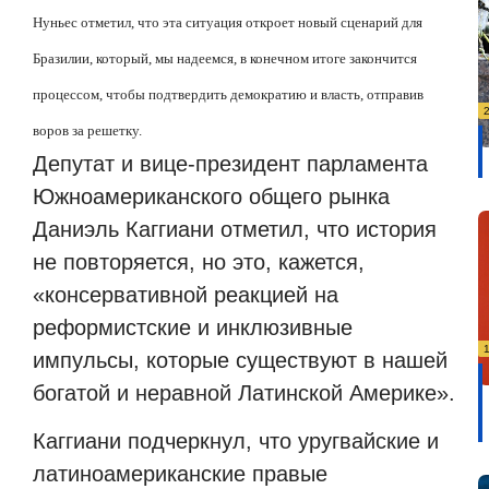
Нуньес отметил, что эта ситуация откроет новый сценарий для
Бразилии, который, мы надеемся, в конечном итоге закончится
процессом, чтобы подтвердить демократию и власть, отправив
воров за решетку.
Депутат и вице-президент парламента
Южноамериканского общего рынка
Даниэль Каггиани отметил, что история
не повторяется, но это, кажется,
«консервативной реакцией на
реформистские и инклюзивные
импульсы, которые существуют в нашей
богатой и неравной Латинской Америке».
Каггиани подчеркнул, что уругвайские и
латиноамериканские правые