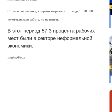
Согласно источнику, в первом квартале этого года 1 878 000
человек искали работу, но не нашли.
В этот период 57,3 процента рабочих
мест были в секторе неформальной
экономики.
мнп/лрб/оол