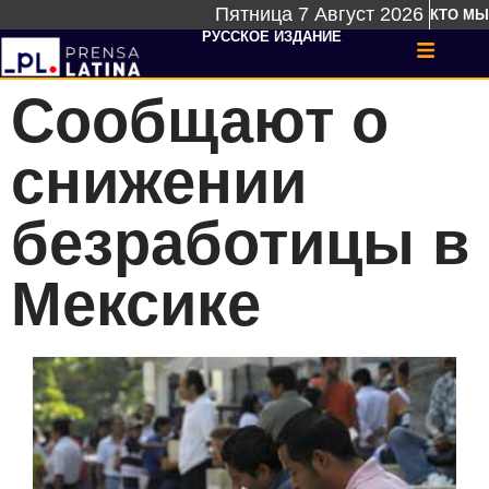
Пятница 7 Август 2026
КТО МЫ
РУССКОЕ ИЗДАНИЕ
Сообщают о
снижении
безработицы в
Мексике