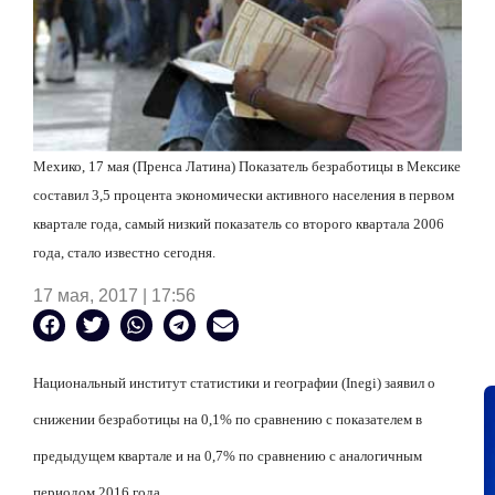
Мехико, 17 мая (Пренса Латина) Показатель безработицы в Мексике
составил 3,5 процента экономически активного населения в первом
квартале года, самый низкий показатель со второго квартала 2006
года, стало известно сегодня.
17 мая, 2017 | 17:56
Национальный институт статистики и географии (
Inegi
) заявил о
снижении безработицы на 0,1% по сравнению с показателем в
предыдущем квартале и на 0,7% по сравнению с аналогичным
периодом 2016 года.