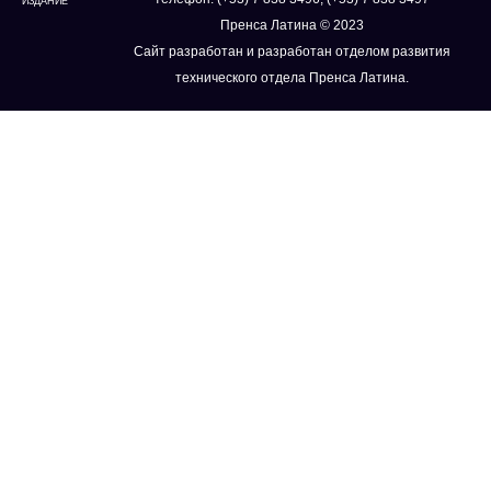
ИЗДАНИЕ
Пренса Латина © 2023
Сайт разработан и разработан отделом развития
технического отдела Пренса Латина.