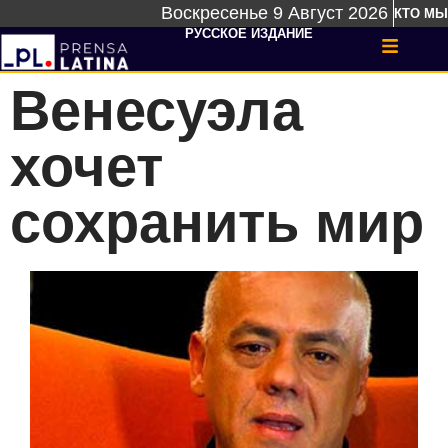
Воскресенье 9 Август 2026
КТО МЫ
РУССКОЕ ИЗДАНИЕ
Венесуэла
хочет
сохранить мир