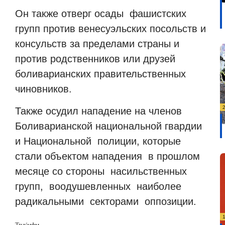
Он также отверг осады фашистских
групп против венесуэльских посольств и
консульств за пределами страны и
против родственников или друзей
боливарианских правительственных
чиновников.
Также осудил нападение на членов
Боливарианской национальной гвардии
и Национальной полиции, которые
стали объектом нападения в прошлом
месяце со стороны насильственных
групп, воодушевленных наиболее
радикальными секторами оппозиции.
Тпл/мфм