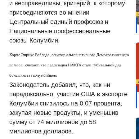
и несправедливы, критерий, к которому
присоединяются во мнении
Центральный единый профсоюз и
Национальные профессиональные
союзы Колумбии.
Хорхе Энрике Робледо, сенатор альтернативного Демократического
полюса,
считает, что реализация НАФТА стала губительной для
большинства колумбийцев.
Законодатель добавил, что, как ни
парадоксально, участие США в экспорте
Колумбии снизилось на 0,07 процента,
закупая новые продукты, и уменьшив
сумму от 74 миллионов до 58
миллионов долларов.