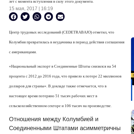
лет с момента вступления в силу этого документа.
15 мая, 2017 | 16:19
Центр трудовых исследований (CEDETRABAJO) отметил, что
Колумбия превратилась в неудачника в период действия соглашения
с американцами.
«Национальный
экспорт в Соединенные Штаты снизился на 54
процента с 2012 до 2016 года, что привело к потере 22 миллионов
долларов для страны
«
. В докладе также отмечается, что в
настоящее время потеряно 51 тысяч рабочих мест в
сельскохозяйственном секторе и 106 тысяч на производстве.
Отношения между Колумбией и
Соединенными Штатами асимметричны