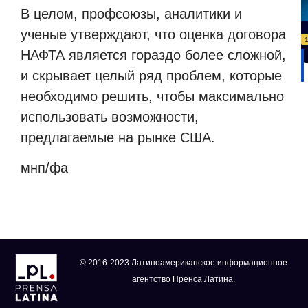
В целом, профсоюзы, аналитики и
ученые утверждают, что оценка договора
НАФТА является гораздо более сложной,
и скрывает целый ряд проблем, которые
необходимо решить, чтобы максимально
использовать возможности,
предлагаемые на рынке США.
мнп/фа
© 2016-2023 Латиноамериканское информационное
агентство Пренса Латина.