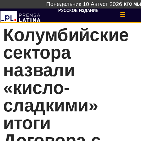
Понедельник 10 Август 2026
КТО МЫ
РУССКОЕ ИЗДАНИЕ
Колумбийские
сектора
назвали
«кисло-
сладкими»
итоги
Договора с