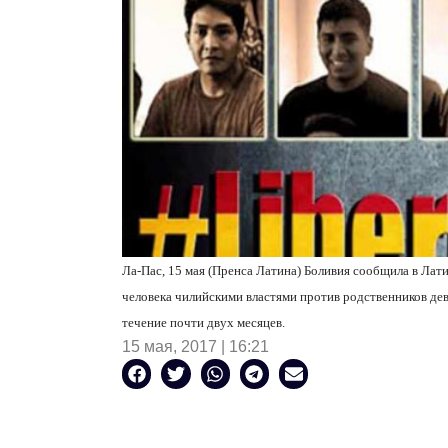
Ла-Пас, 15 мая (Пренса Латина) Боливия сообщила в Л
человека чилийскими властями против родственников де
течение почти двух месяцев.
15 мая, 2017 | 16:21