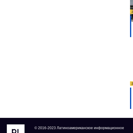
© 2016-2023 Латиноамериканское информационное