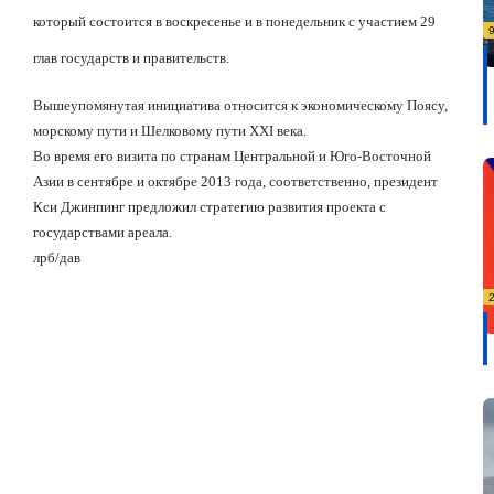
который состоится в воскресенье и в понедельник с участием 29
глав государств и правительств.
Вышеупомянутая инициатива относится к экономическому Поясу,
морскому пути и Шелковому пути XXI века.
Во время его визита по странам Центральной и Юго-Восточной
Азии в сентябре и октябре 2013 года, соответственно, президент
Кси Джинпинг предложил стратегию развития проекта с
государствами ареала.
лрб/дав