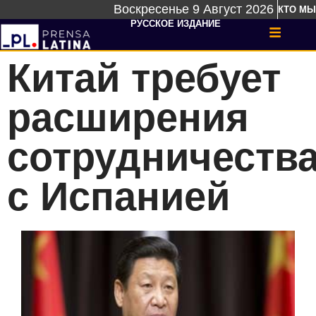
Воскресенье 9 Август 2026
КТО МЫ
РУССКОЕ ИЗДАНИЕ
Китай требует
расширения
сотрудничеств
с Испанией