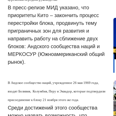
В пресс-релизе МИД указано, что
приоритеты Кито – закончить процесс
перестройки блока, продвинуть тему
приграничных зон для развития и
направить работу на сближение двух
блоков: Андского сообщества наций и
МЕРКОСУР (Южноамериканский общий
рынок).
В Андское сообщество наций, учрежденное 26 мая 1969 года,
входят Боливия,
Колумбия, Перу и Эквадор, которые подтвердили
присоединение к блоку 21 ноября этого же года.
Среди достижений этого сообщества
можно назвать возможность, что