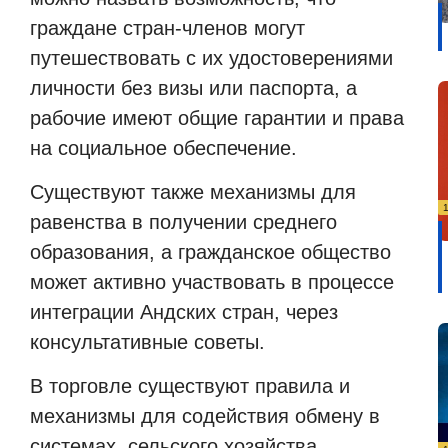
граждане стран-членов могут
путешествовать с их удостоверениями
личности без визы или паспорта, а
рабочие имеют общие гарантии и права
на социальное обеспечение.
Существуют также механизмы для
равенства в получении среднего
образования, а гражданское общество
может активно участвовать в процессе
интеграции Андских стран, через
консультативные советы.
В торговле существуют правила и
механизмы для содействия обмену в
системах
сельского хозяйства,