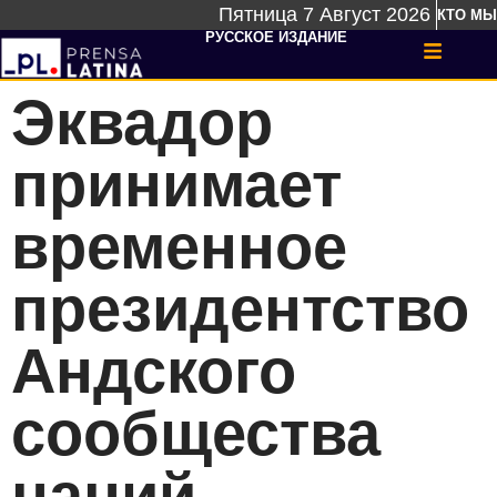
Пятница 7 Август 2026
КТО МЫ
РУССКОЕ ИЗДАНИЕ
Эквадор
принимает
временное
президентство
Андского
сообщества
наций