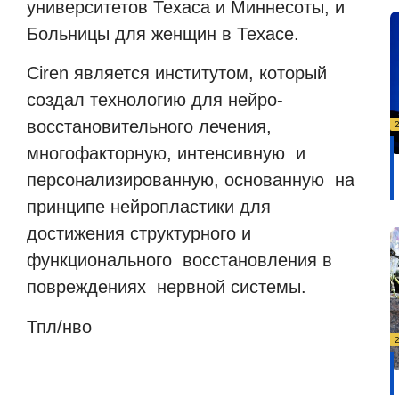
университетов Техаса и Миннесоты, и
Больницы для женщин в Техасе.
Ciren является институтом, который
создал технологию для нейро-
восстановительного лечения,
многофакторную, интенсивную и
персонализированную, основанную на
принципе нейропластики для
достижения структурного и
функционального восстановления в
повреждениях нервной системы.
Тпл/нво