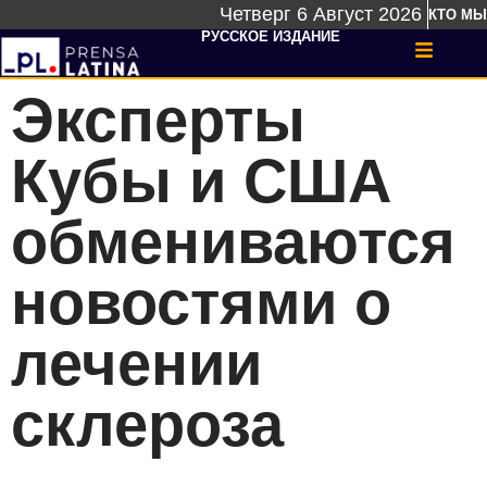
Четверг 6 Август 2026
КТО МЫ
РУССКОЕ ИЗДАНИЕ
Эксперты
Кубы и США
обмениваются
новостями о
лечении
склероза