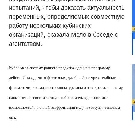
испытаний, чтобы доказать актуальность
переменных, определяемых совместную
работу нескольких кубинских
организаций, сказала Мело в беседе с
агентством.
Куба имеет систему раннего предупреждения и программу
действий, заведомо эффективных, для борьбы с чрезвычайными
феноменами, такими, как циклоны, ураганы и наводнения, поэтому
наша помощь состоит в том, чтобы помочь в диагностике
возможностей и полной конфронтации в случае засухи, отметила
она.