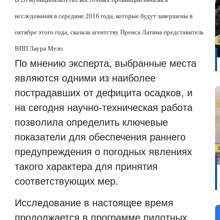
исследования в середине 2016 года, которые будут завершены в
октябре этого года, сказала агентству Пренса Латина представитель
ВПП Лаура Мело.
По мнению эксперта, выбранные места
являются одними из наиболее
пострадавших от дефицита осадков, и
на сегодня научно-техническая работа
позволила определить ключевые
показатели для обеспечения раннего
предупреждения о погодных явлениях
такого характера для принятия
соответствующих мер.
Исследование в настоящее время
продолжается в программе пилотных