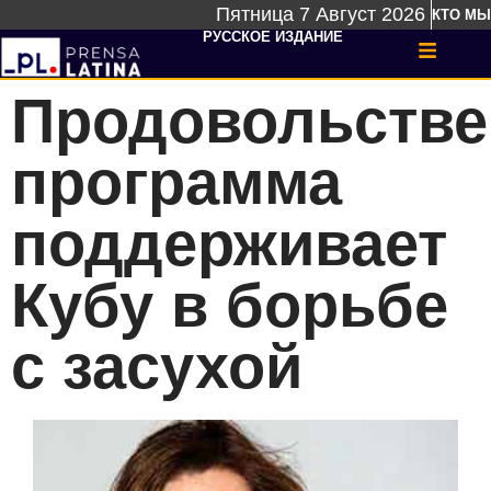
Пятница 7 Август 2026
КТО МЫ
РУССКОЕ ИЗДАНИЕ
Продовольстве
программа
поддерживает
Кубу в борьбе
с засухой