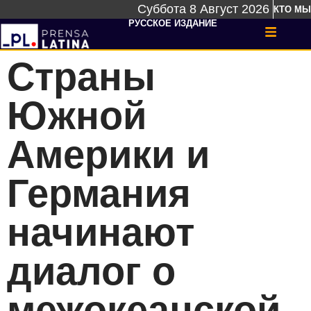
Суббота 8 Август 2026
КТО МЫ
РУССКОЕ ИЗДАНИЕ
Страны
Южной
Америки и
Германия
начинают
диалог о
межокеанской