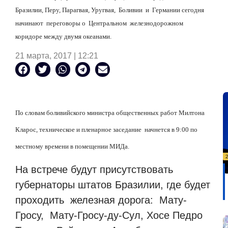
Бразилии, Перу, Парагвая, Уругвая, Боливии и Германии сегодня
начинают переговоры о Центральном железнодорожном
коридоре между двумя океанами.
21 марта, 2017 | 12:21
По словам боливийского министра общественных работ Милтона
Кларос, техническое и пленарное заседание начнется в 9:00 по
местному времени в помещении МИДа.
На встрече будут присутствовать
губернаторы штатов Бразилии, где будет
проходить железная дорога: Мату-
Гросу, Мату-Гросу-ду-Сул, Хосе Педро