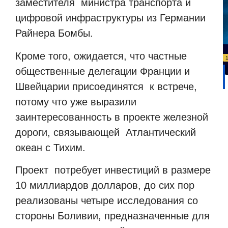
заместителя министра транспорта и
цифровой инфраструктуры из Германии
Райнера Бомбы.
Кроме того, ожидается, что частные
общественные делегации Франции и
Швейцарии присоединятся к встрече,
потому что уже выразили
заинтересованность в проекте железной
дороги, связывающей Атлантический
океан с Тихим.
Проект потребует инвестиций в размере
10 миллиардов долларов, до сих пор
реализованы четыре исследования со
стороны Боливии, предназначенные для