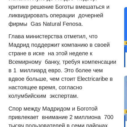
критике решение Боготы вмешаться и
ликвидировать операции дочерней
фирмы Gas Natural Fenosa.
Глава министерства отметил, что
Мадрид поддержит компанию в своей
стране в иске на этой неделе к
Всемирному банку, требуя компенсации
в 1 миллиард евро. Это более чем
вдвое больше, чем стоит Electricaribe в
настоящее время, согласно
колумбийским экспертам.
Спор между Мадридом и Боготой
привлекает внимание 2 миллиона 700
тысяч пользователей в семи районах