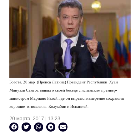
Богота, 20 мар (Пренса Латина) Президент Республики Хуан
Мануэль Сантос заявил о своей беседе с испанским премьер-
министром Мариано Рахой, где он выразил намерение сохранять
хорошие отношения Колумбии и Испанией.
20 марта, 2017 | 13:23