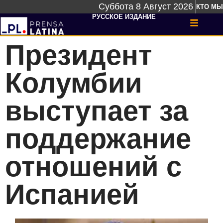
Суббота 8 Август 2026
КТО МЫ
РУССКОЕ ИЗДАНИЕ
Президент
Колумбии
выступает за
поддержание
отношений с
Испанией