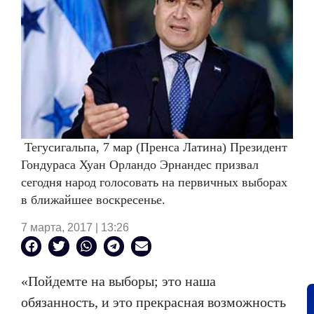
Тегусигальпа, 7 мар (Пренса Латина) Президент
Гондураса Хуан Орландо Эрнандес призвал
сегодня народ голосовать на первичных выборах
в ближайшее воскресенье.
7 марта, 2017 | 13:26
«Пойдемте на выборы; это наша
обязанность, и это прекрасная возможность