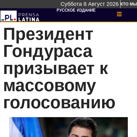
Суббота 8 Август 2026
КТО МЫ
РУССКОЕ ИЗДАНИЕ
Президент
Гондураса
призывает к
массовому
голосованию