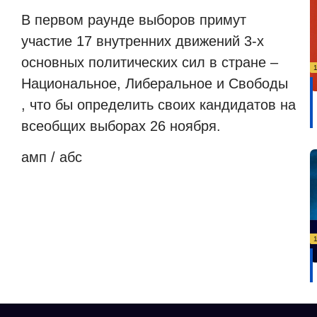
В первом раунде выборов примут
участие 17 внутренних движений 3-х
основных политических сил в стране –
Национальное, Либеральное и Свободы
, что бы определить своих кандидатов на
всеобщих выборах 26 ноября.
амп / абс