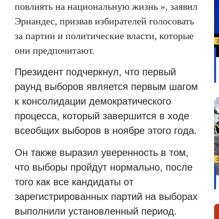
повлиять на национальную жизнь », заявил
Эрнандес, призвав избирателей голосовать
за партии и политические власти, которые
они предпочитают.
Президент подчеркнул, что первый
раунд выборов является первым шагом
к консолидации демократического
процесса, который завершится в ходе
всеобщих выборов в ноябре этого года.
Он также выразил уверенность в том,
что выборы пройдут нормально, после
того как все кандидаты от
зарегистрированных партий на выборах
выполнили установленный период.