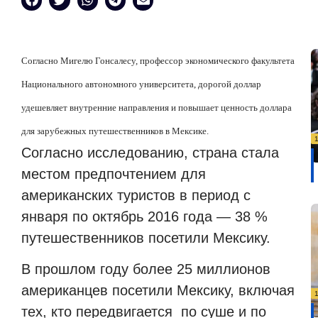
Согласно Мигелю Гонсалесу, профессор экономического факультета
Национального автономного университета, дорогой доллар
удешевляет внутренние направления и повышает ценность доллара
для зарубежных путешественников в Мексике.
Согласно исследованию, страна стала
местом предпочтением для
американских туристов в период с
января по октябрь 2016 года — 38 %
путешественников посетили Мексику.
В прошлом году более 25 миллионов
американцев посетили Мексику, включая
тех, кто передвигается по суше и по