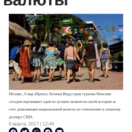
Мехико , 6 мар (Пренса Латина) Индустрия туризма Мексики
сегодня переживает один из лучших моментов своей истории за
счет девальвации национальной валюты по отношению к сильному
доллару США.
6 марта, 2017 | 12:46