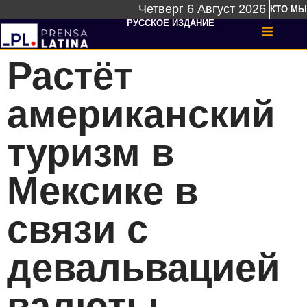
Четверг 6 Август 2026
КТО МЫ
РУССКОЕ ИЗДАНИЕ
Растёт
американский
туризм в
Мексике в
связи с
девальвацией
валюты