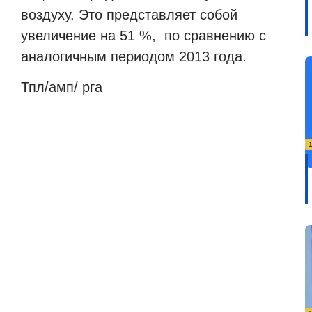
воздуху. Это представляет собой
увеличение на 51 %, по сравнению с
аналогичным периодом 2013 года.
Тпл/амп/ рга