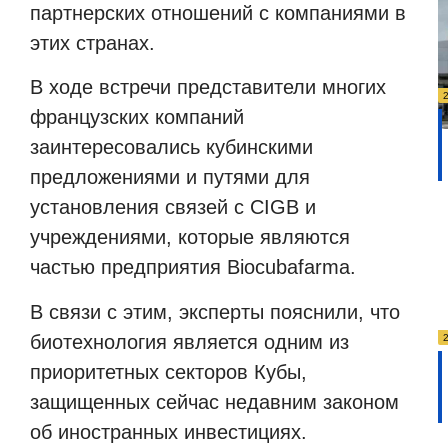
партнерских отношений с компаниями в
этих странах.
В ходе встречи представители многих
французских компаний
заинтересовались кубинскими
предложениями и путями для
установления связей с CIGB и
учреждениями, которые являются
частью предприятия Biocubafarma.
В связи с этим, эксперты пояснили, что
биотехнология является одним из
приоритетных секторов Кубы,
защищенных сейчас недавним законом
об иностранных инвестициях.