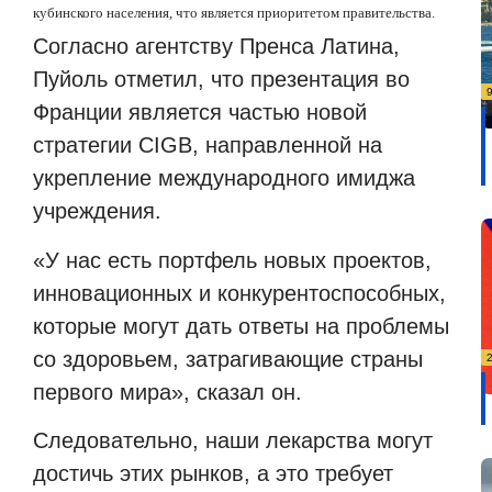
кубинского населения, что является приоритетом правительства.
Согласно агентству Пренса Латина,
Пуйоль отметил, что презентация во
Франции является частью новой
стратегии CIGB, направленной на
укрепление международного имиджа
учреждения.
«У нас есть портфель новых проектов,
инновационных и конкурентоспособных,
которые могут дать ответы на проблемы
со здоровьем, затрагивающие страны
первого мира», сказал он.
Следовательно, наши лекарства могут
достичь этих рынков, а это требует