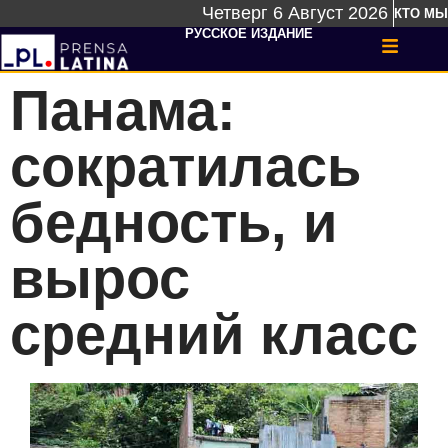
Четверг 6 Август 2026
КТО МЫ
РУССКОЕ ИЗДАНИЕ
Панама:
сократилась
бедность, и
вырос
средний класс