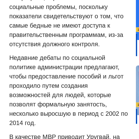
социальные проблемы, поскольку
показатели свидетельствуют о том, что
самые бедные не имеют доступа к
правительственным программам, из-за
отсутствия должного контроля.
Недавние дебаты по социальной
политике администрации предлагают,
чтобы предоставление пособий и льгот
проходило путем создания
возможностей для людей, которые
позволят формальную занятость,
несколько выросшую в период с 2002 по
2014 год.
В качестве МВР приводит Уругвай, на