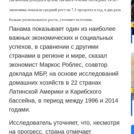
экономика показала средний рост на 7,1 процента в год, в два раза
больше регионального роста, уточняет источник.
Панама показывает один из наиболее
важных экономических и социальных
успехов, в сравнении с другими
странами в регионе и мире, сказал
экономист Маркос Роблес, соавтор
доклада МБР, на основе исследований
домашних хозяйств в 22 странах
Латинской Америки и Карибского
бассейна, в период между 1996 и 2014
годами.
Исследователь уточняет, что, несмотря
на прогресс, страна отмечает