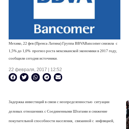
Мехико, 22 фев (Пренса Латина) Группа
BBVA
Bancomer
снизила с
1,5% до 1,0% прогноз роста мексиканской экономики в 2017 году,
сообщили сегодня источники.
22 февраля, 2017 | 12:52
Задержка инвестиций в связи с неопределенностью ситуации
деловых отношениях с Соединенными Штатами и снижение
покупательной способности населения, связанной с инфляцией,