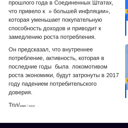
прошлого года в Соединенных Штатах,
что привело к » большей инфляции»,
которая уменьшает покупательную
способность доходов и приводит к
замедлению роста потребления.
Он предсказал, что внутреннее
потребление, активность, которая в
последние годы была локомотивом
роста экономики, будут затронуты в 2017
году падением потребительского
доверия.
Тпл/
амп / оол