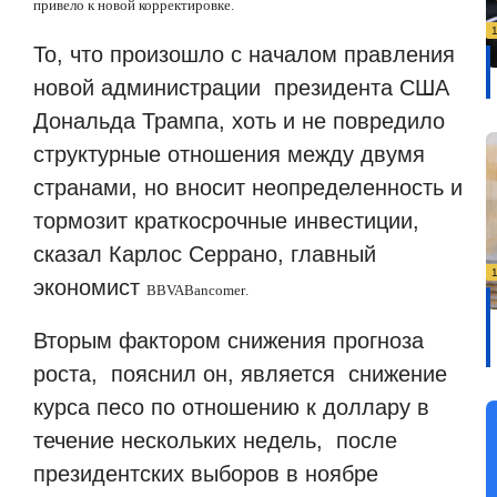
привело к новой корректировке.
То, что произошло с началом правления
новой администрации президента США
Дональда Трампа, хоть и не повредило
структурные отношения между двумя
странами, но вносит неопределенность и
тормозит краткосрочные инвестиции,
сказал Карлос Серрано, главный
экономист
BBVA
Bancomer
.
Вторым фактором снижения прогноза
роста, пояснил он, является снижение
курса песо по отношению к доллару в
течение нескольких недель, после
президентских выборов в ноябре