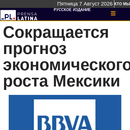
Пятница 7 Август 2026
КТО МЫ
РУССКОЕ ИЗДАНИЕ
Сокращается
прогноз
экономическог
роста Мексики