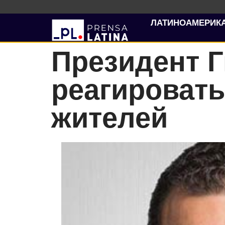
ЛАТИНОАМЕРИК
Президент 
реагировать
жителей