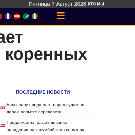
Пятница 7 Август 2026
КТО МЫ
ает
и коренных
ПОСЛЕДНИЕ НОВОСТИ
Болсонару предстанет перед судом по
:33
делу о попытке переворота
Продолжается расследование
:33
нападения на колумбийского сенатора