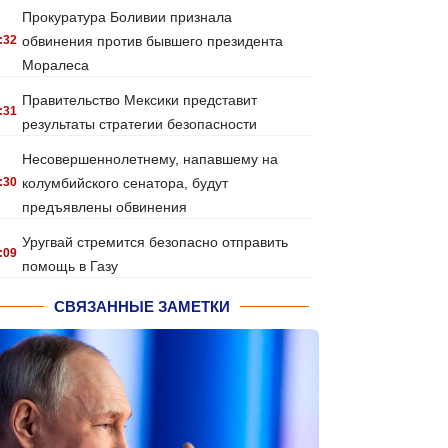
Прокуратура Боливии признала
:32
обвинения против бывшего президента
Моралеса
Правительство Мексики представит
:31
результаты стратегии безопасности
Несовершеннолетнему, напавшему на
:30
колумбийского сенатора, будут
предъявлены обвинения
Уругвай стремится безопасно отправить
:09
помощь в Газу
СВЯЗАННЫЕ ЗАМЕТКИ