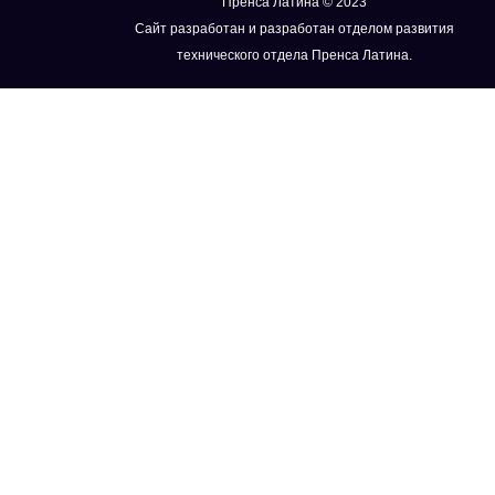
Пренса Латина © 2023
Сайт разработан и разработан отделом развития
технического отдела Пренса Латина.