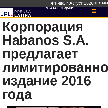
Пятница 7 Август 2026
КТО МЫ
РУССКОЕ ИЗДАНИЕ
Корпорация
Habanos S.A.
предлагает
лимитированно
издание 2016
года