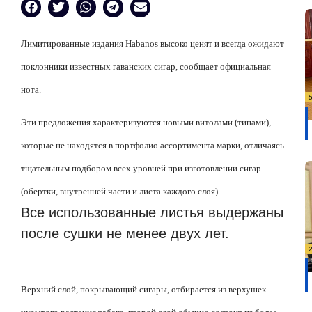
Лимитированные издания Habanos высоко ценят и всегда ожидают
поклонники известных гаванских сигар, сообщает официальная
нота.
Эти предложения характеризуются новыми витолами (типами),
которые не находятся в портфолио ассортимента марки, отличаясь
тщательным подбором всех уровней при изготовлении сигар
(обертки, внутренней части и листа каждого слоя).
Все использованные листья выдержаны
после сушки не менее двух лет.
Верхний слой, покрывающий сигары, отбирается из верхушек